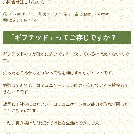
お問合せはこちらから
2022年9月17日
カテゴリー :
学び
投稿者 : s8xc6x38
コメントをどうぞ
「ギフテッド」ってご存じですか？
ギフテッドの子が確かに多いですが、尖っているのは悪くないので
す。
尖ったところからどうやって他を伸ばすかがポイントです。
勉強はできても、コミュニケーション能力が欠けていたら挨拶もで
きないのです。
成長して社会に出たとき、コミュニケーション能力が取れず困った
ことになるのです。
また、突き抜けた所だけでは社会生活はできません。