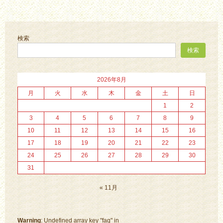
稿
ナ
検索
ビ
検索
ゲ
ー
2026年8月
月
火
水
木
金
土
日
シ
1
2
ョ
3
4
5
6
7
8
9
ン
10
11
12
13
14
15
16
17
18
19
20
21
22
23
24
25
26
27
28
29
30
31
« 11月
Warning
: Undefined array key "faq" in